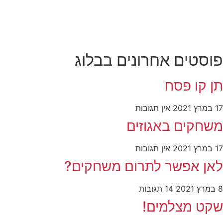
פוסטים אחרונים בבלוג
תן קו פסח
17 במרץ 2021
אין תגובות
משחקים באגוזים
17 במרץ 2021
אין תגובות
לאן אפשר לתרום משחקים?
8 במרץ 2021
14 תגובות
שקט מצלמים!