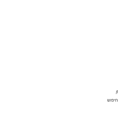
חיפוש