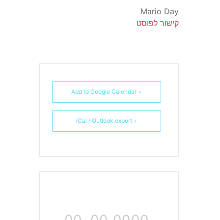
Mario Day
קישור לפוסט
+ Add to Google Calendar
+ iCal / Outlook export