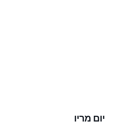
יום מריו