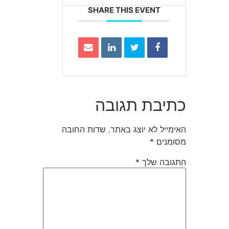
SHARE THIS EVENT
כתיבת תגובה
האימייל לא יוצג באתר.
שדות החובה
מסומנים
*
התגובה שלך
*