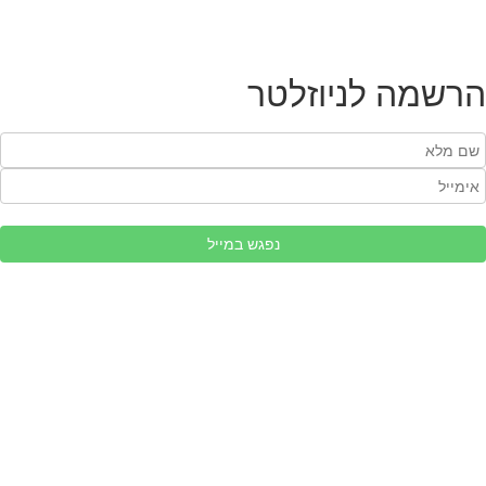
הרשמה לניוזלטר