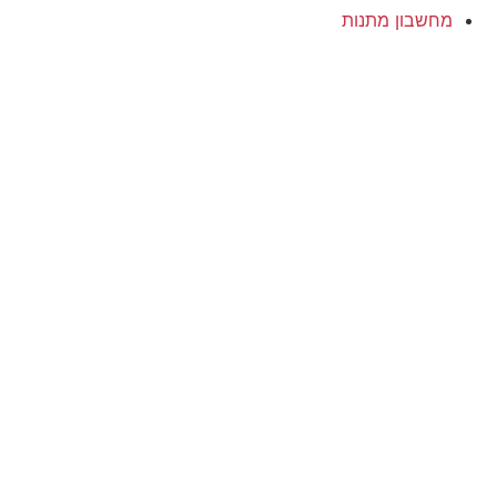
מחשבון מתנות