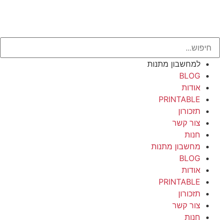
למחשבון מתנות
BLOG
אודות
PRINTABLE
תזכורון
צור קשר
חנות
מחשבון מתנות
BLOG
אודות
PRINTABLE
תזכורון
צור קשר
חנות