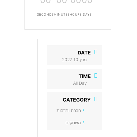
00
00
00
00
SECONDS
MINUTES
HOURS
DAYS
DATE
מרץ 10 2027
TIME
All Day
CATEGORY
חברה ותרבות
משחקים