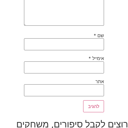
שם
*
אימייל
*
אתר
רוצים לקבל סיפורים, משחקים