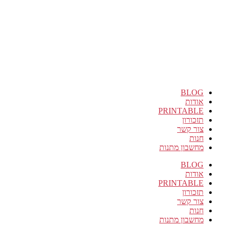
BLOG
אודות
PRINTABLE
תזכורון
צור קשר
חנות
מחשבון מתנות
BLOG
אודות
PRINTABLE
תזכורון
צור קשר
חנות
מחשבון מתנות