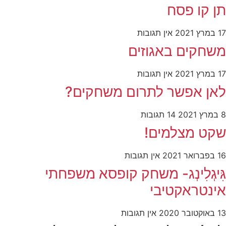
תן קו פסח
17 במרץ 2021
אין תגובות
משחקים באגוזים
17 במרץ 2021
אין תגובות
לאן אפשר לתרום משחקים?
8 במרץ 2021
14 תגובות
שקט מצלמים!
16 בפברואר 2021
אין תגובות
גִּיגְלִינְג- משחק קופסא משפחתי
אינטראקטיבי
13 באוקטובר 2020
אין תגובות