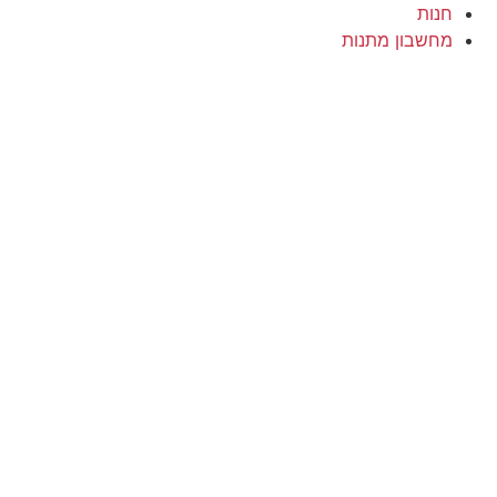
חנות
מחשבון מתנות