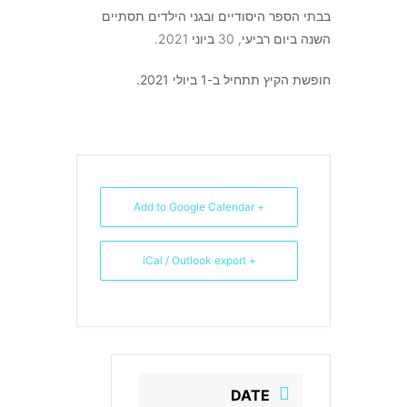
בבתי הספר היסודיים ובגני הילדים תסתיים
השנה ביום רביעי, 30 ביוני 2021.
חופשת הקיץ תתחיל
ב-1 ביולי 2021.
+ Add to Google Calendar
+ iCal / Outlook export
DATE