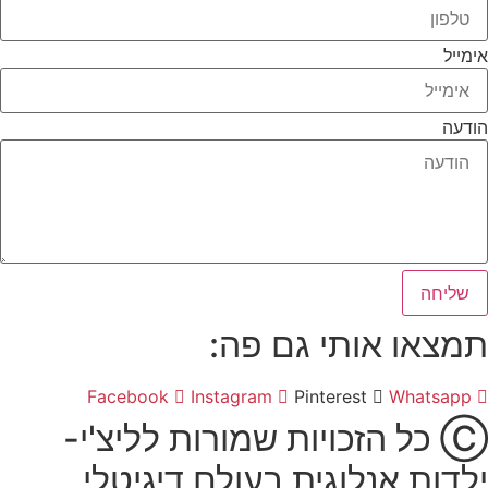
אימייל
הודעה
שליחה
תמצאו אותי גם פה:
Facebook
Instagram
Pinterest
Whatsapp
Ⓒ כל הזכויות שמורות לליצ'י-
ילדות אנלוגית בעולם דיגיטלי