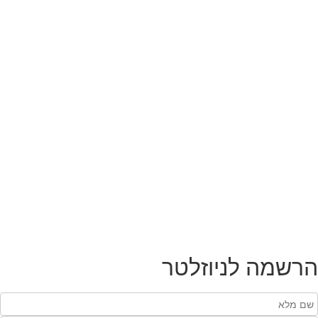
הרשמה לניוזלטר