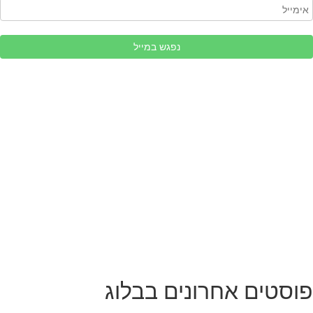
פוסטים אחרונים בבלוג