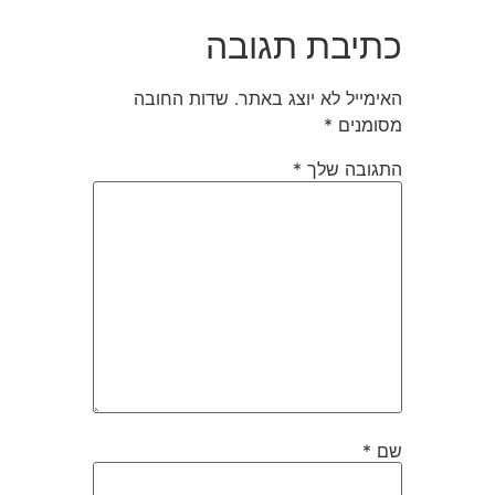
כתיבת תגובה
האימייל לא יוצג באתר.
שדות החובה
מסומנים
*
התגובה שלך
*
שם
*