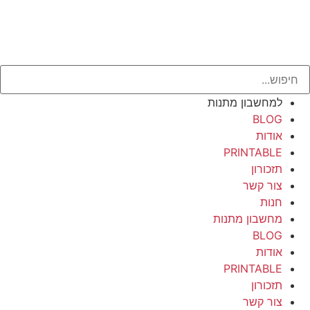
למחשבון מתנות
BLOG
אודות
PRINTABLE
תזכורון
צור קשר
חנות
מחשבון מתנות
BLOG
אודות
PRINTABLE
תזכורון
צור קשר