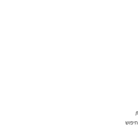
חיפוש