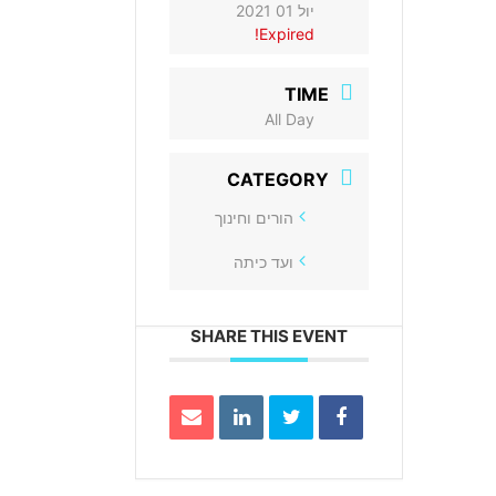
יול 01 2021
Expired!
TIME
All Day
CATEGORY
הורים וחינוך
ועד כיתה
SHARE THIS EVENT