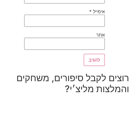
אימייל
*
אתר
רוצים לקבל סיפורים, משחקים
והמלצות מליצ׳י?