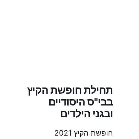
תחילת חופשת הקיץ
בבי"ס היסודיים
ובגני הילדים
חופשת הקיץ 2021