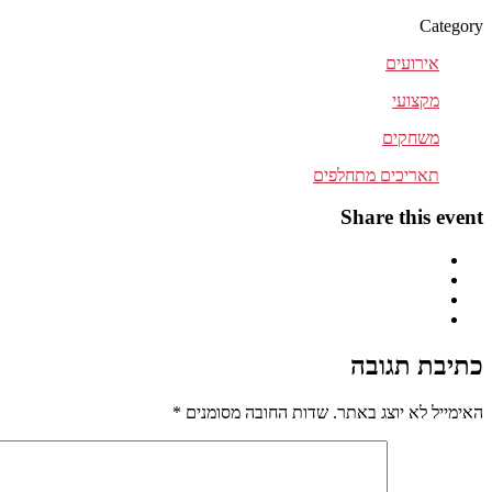
Category
אירועים
מקצועי
משחקים
תאריכים מתחלפים
Share this event
כתיבת תגובה
האימייל לא יוצג באתר.
שדות החובה מסומנים
*