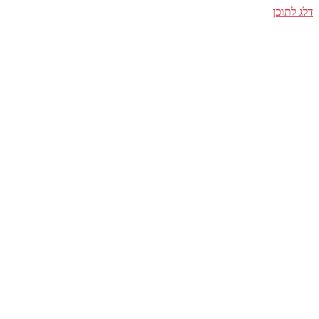
דלג לתוכן