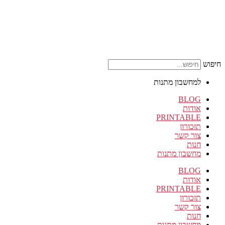
חיפוש
למחשבון מתנות
BLOG
אודות
PRINTABLE
תזכורון
צור קשר
חנות
מחשבון מתנות
BLOG
אודות
PRINTABLE
תזכורון
צור קשר
חנות
מחשבון מתנות