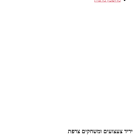
יריד צעצועים ומשחקים צרפת