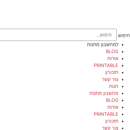
חיפוש
למחשבון מתנות
BLOG
אודות
PRINTABLE
תזכורון
צור קשר
חנות
מחשבון מתנות
BLOG
אודות
PRINTABLE
תזכורון
צור קשר