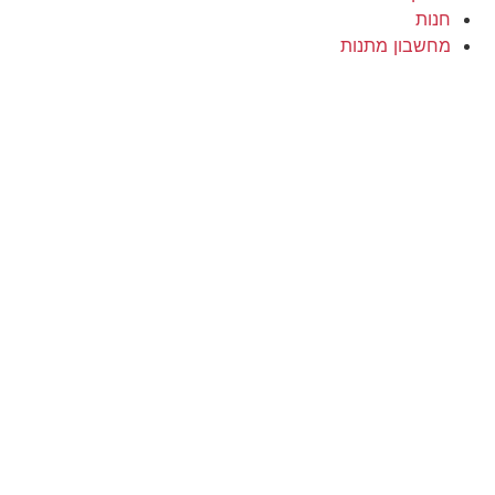
חנות
מחשבון מתנות