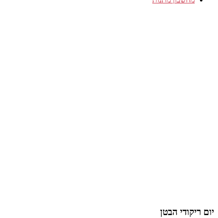
יום ריקודי הבטן