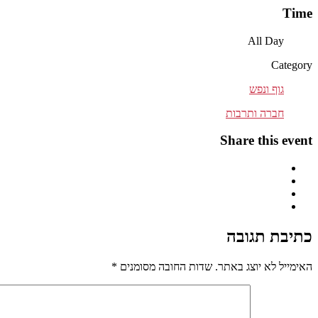
Time
All Day
Category
גוף ונפש
חברה ותרבות
Share this event
כתיבת תגובה
האימייל לא יוצג באתר.
שדות החובה מסומנים
*