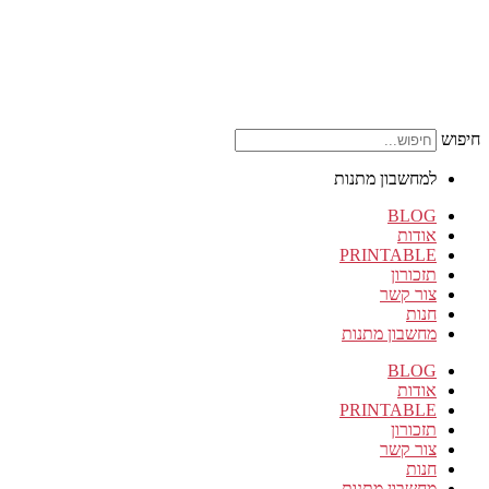
חיפוש
למחשבון מתנות
BLOG
אודות
PRINTABLE
תזכורון
צור קשר
חנות
מחשבון מתנות
BLOG
אודות
PRINTABLE
תזכורון
צור קשר
חנות
מחשבון מתנות