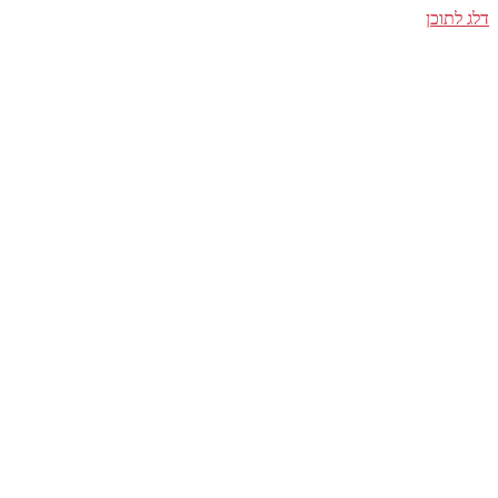
דלג לתוכן