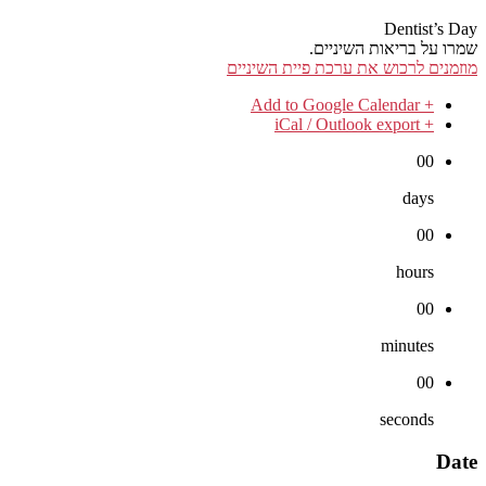
Dentist’s Day
שמרו על בריאות השיניים.
מוזמנים לרכוש את ערכת פיית השיניים
+ Add to Google Calendar
+ iCal / Outlook export
00
days
00
hours
00
minutes
00
seconds
Date