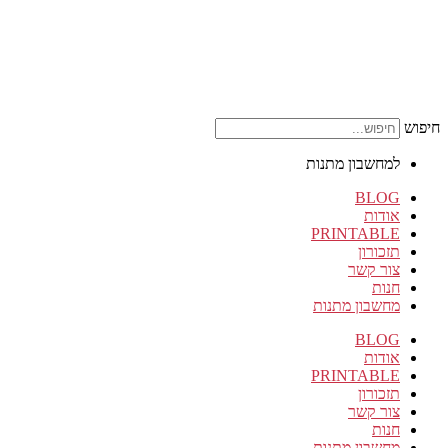
חיפוש
למחשבון מתנות
BLOG
אודות
PRINTABLE
תזכורון
צור קשר
חנות
מחשבון מתנות
BLOG
אודות
PRINTABLE
תזכורון
צור קשר
חנות
מחשבון מתנות