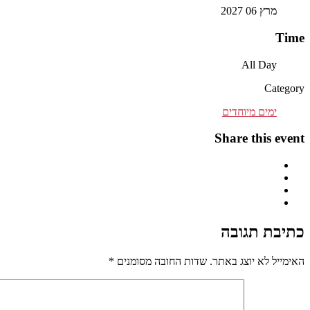
מרץ 06 2027
Time
All Day
Category
ימים מיוחדים
Share this event
כתיבת תגובה
האימייל לא יוצג באתר.
שדות החובה מסומנים
*