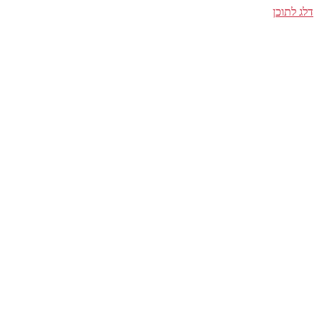
דלג לתוכן