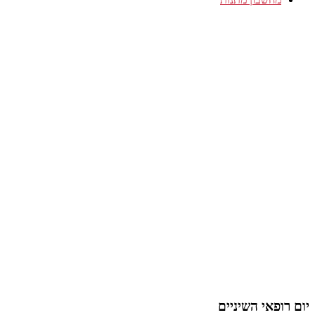
יום רופאי השיניים