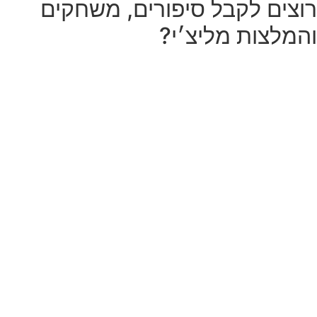
רוצים לקבל סיפורים, משחקים
והמלצות מליצ׳י?