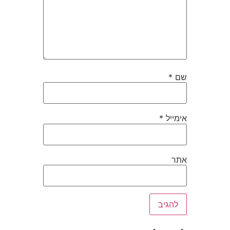
שם
*
אימייל
*
אתר