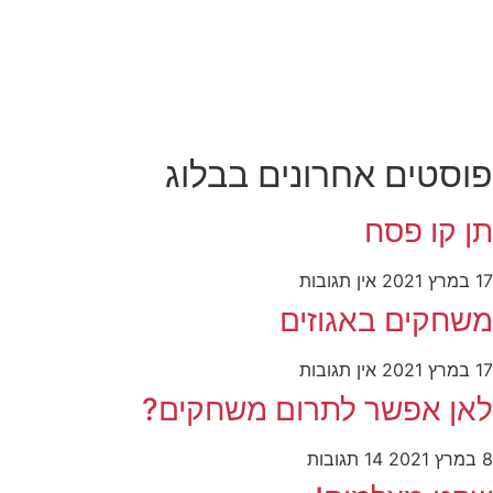
פוסטים אחרונים בבלוג
תן קו פסח
17 במרץ 2021
אין תגובות
משחקים באגוזים
17 במרץ 2021
אין תגובות
לאן אפשר לתרום משחקים?
8 במרץ 2021
14 תגובות