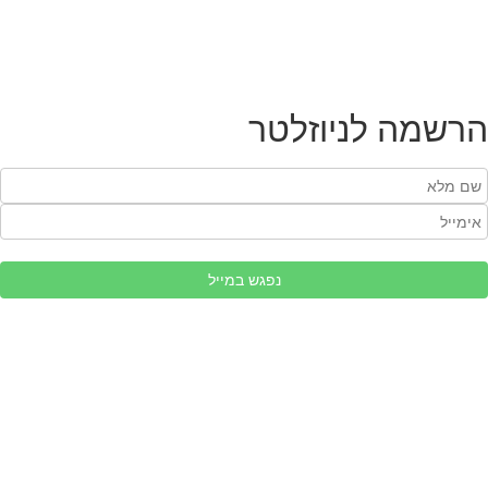
הרשמה לניוזלטר