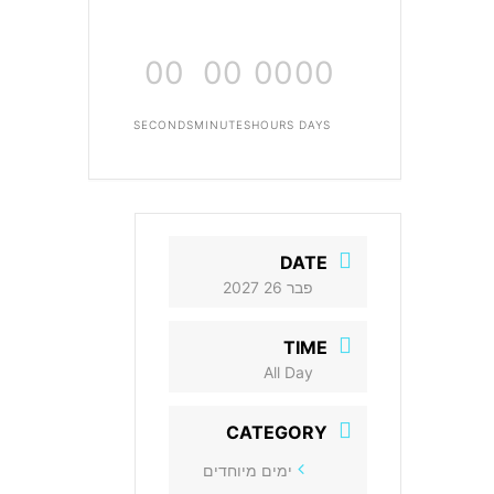
00
00
00
00
SECONDS
MINUTES
HOURS
DAYS
DATE
פבר 26 2027
TIME
All Day
CATEGORY
ימים מיוחדים