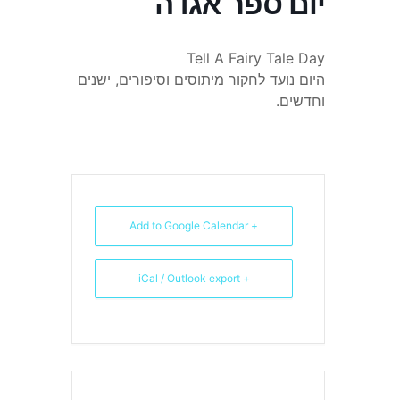
יום ספר אגדה
Tell A Fairy Tale Day
היום נועד לחקור מיתוסים וסיפורים, ישנים
וחדשים.
+ Add to Google Calendar
+ iCal / Outlook export