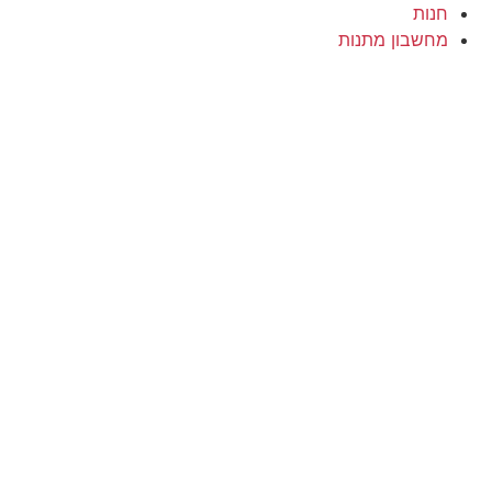
חנות
מחשבון מתנות