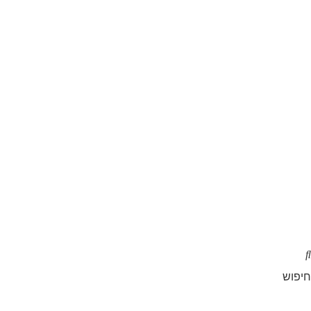
חיפוש