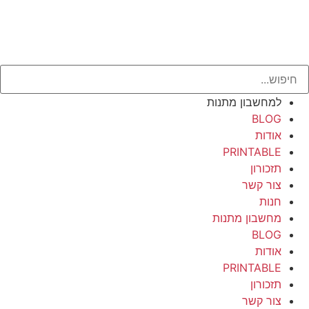
למחשבון מתנות
BLOG
אודות
PRINTABLE
תזכורון
צור קשר
חנות
מחשבון מתנות
BLOG
אודות
PRINTABLE
תזכורון
צור קשר