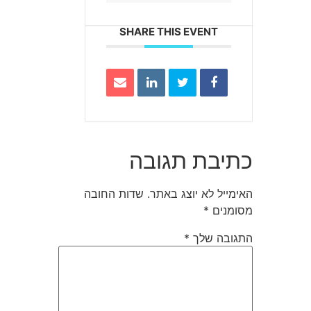
SHARE THIS EVENT
כתיבת תגובה
האימייל לא יוצג באתר.
שדות החובה
מסומנים
*
התגובה שלך
*