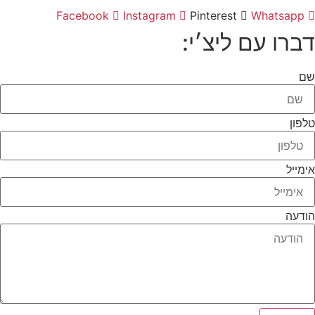
Facebook
Instagram
Pinterest
Whatsapp
דברו עם ליצ׳י:
שם
טלפון
אימייל
הודעה