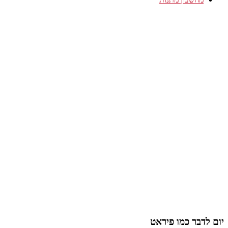
יום לדבר כמו פיראט