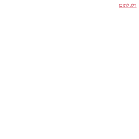
דלג לתוכן