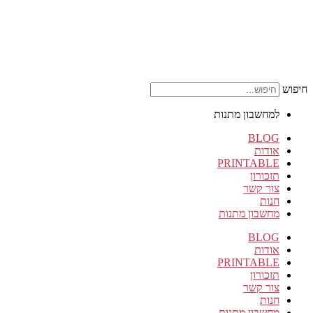
חיפוש
למחשבון מתנות
BLOG
אודות
PRINTABLE
תזכורון
צור קשר
חנות
מחשבון מתנות
BLOG
אודות
PRINTABLE
תזכורון
צור קשר
חנות
מחשבון מתנות