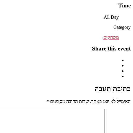
Time
All Day
Category
משחקים
Share this event
כתיבת תגובה
האימייל לא יוצג באתר.
שדות החובה מסומנים
*