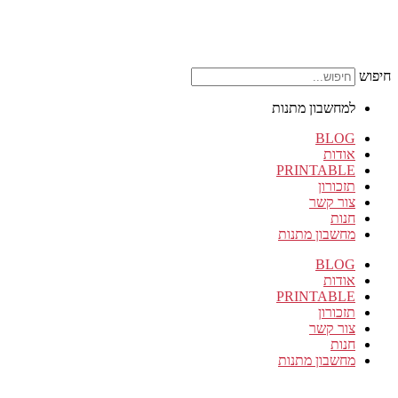
חיפוש
למחשבון מתנות
BLOG
אודות
PRINTABLE
תזכורון
צור קשר
חנות
מחשבון מתנות
BLOG
אודות
PRINTABLE
תזכורון
צור קשר
חנות
מחשבון מתנות