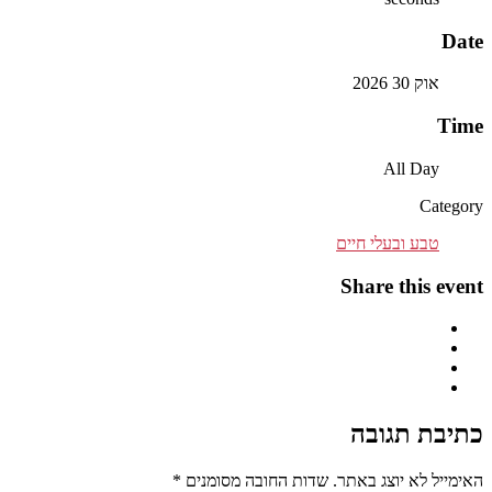
Date
אוק 30 2026
Time
All Day
Category
טבע ובעלי חיים
Share this event
כתיבת תגובה
האימייל לא יוצג באתר.
שדות החובה מסומנים
*