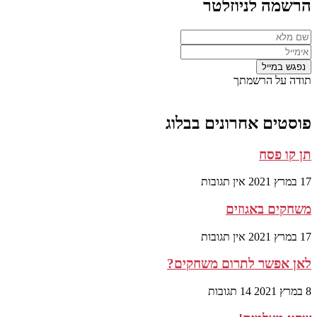
הרשמה לניוזלטר
תודה על הרשמתך
פוסטים אחרונים בבלוג
תן קו פסח
17 במרץ 2021
אין תגובות
משחקים באגוזים
17 במרץ 2021
אין תגובות
לאן אפשר לתרום משחקים?
8 במרץ 2021
14 תגובות