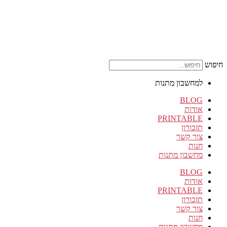
חיפוש
למחשבון מתנות
BLOG
אודות
PRINTABLE
תזכורון
צור קשר
חנות
מחשבון מתנות
BLOG
אודות
PRINTABLE
תזכורון
צור קשר
חנות
מחשבון מתנות