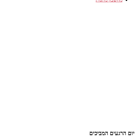
יום הרגעים המביכים