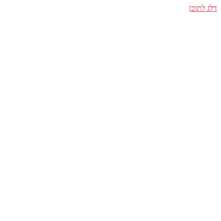
דלג לתוכן