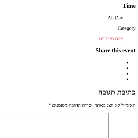
Time
All Day
Category
ימים מיוחדים
Share this event
כתיבת תגובה
האימייל לא יוצג באתר.
שדות החובה מסומנים
*