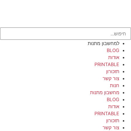
למחשבון מתנות
BLOG
אודות
PRINTABLE
תזכורון
צור קשר
חנות
מחשבון מתנות
BLOG
אודות
PRINTABLE
תזכורון
צור קשר