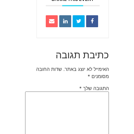
כתיבת תגובה
האימייל לא יוצג באתר.
שדות החובה
מסומנים
*
התגובה שלך
*