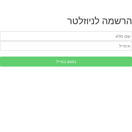
הרשמה לניוזלטר