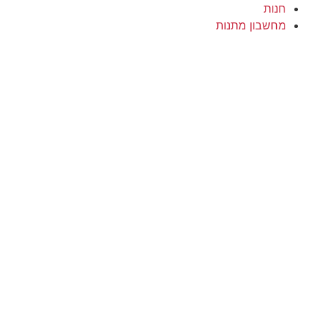
חנות
מחשבון מתנות