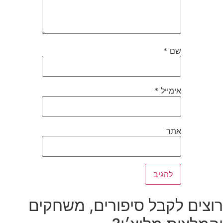
שם
*
אימייל
*
אתר
רוצים לקבל סיפורים, משחקים