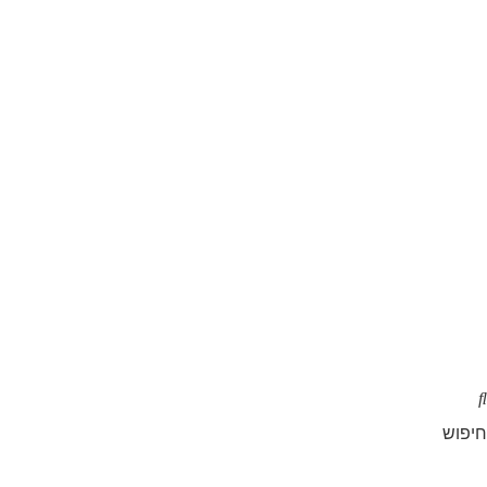
חיפוש