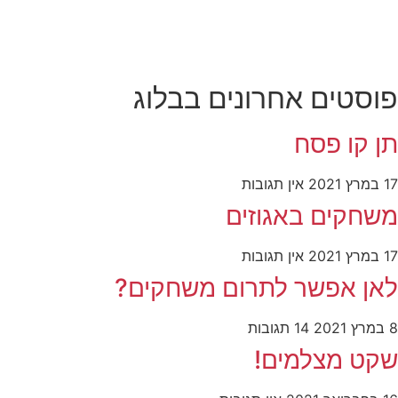
פוסטים אחרונים בבלוג
תן קו פסח
17 במרץ 2021
אין תגובות
משחקים באגוזים
17 במרץ 2021
אין תגובות
לאן אפשר לתרום משחקים?
8 במרץ 2021
14 תגובות
שקט מצלמים!