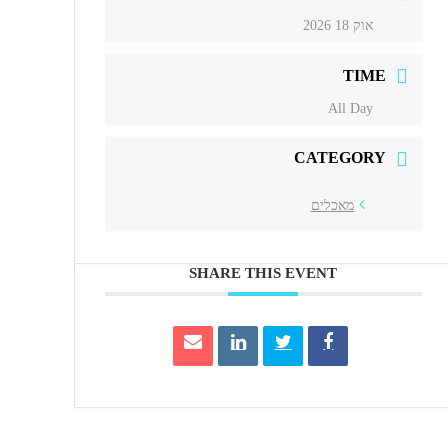
אוק 18 2026
TIME
All Day
CATEGORY
מאכלים
SHARE THIS EVENT