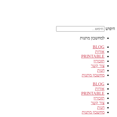
חיפוש
למחשבון מתנות
BLOG
אודות
PRINTABLE
תזכורון
צור קשר
חנות
מחשבון מתנות
BLOG
אודות
PRINTABLE
תזכורון
צור קשר
חנות
מחשבון מתנות