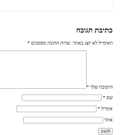
כתיבת תגובה
האימייל לא יוצג באתר.
שדות החובה מסומנים
*
התגובה שלך
*
שם
*
אימייל
*
אתר