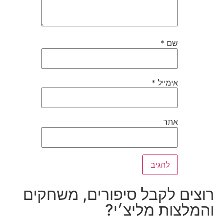
שם
*
אימייל
*
אתר
רוצים לקבל סיפורים, משחקים
והמלצות מליצ׳י?