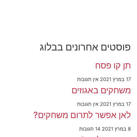
פוסטים אחרונים בבלוג
תן קו פסח
17 במרץ 2021
אין תגובות
משחקים באגוזים
17 במרץ 2021
אין תגובות
לאן אפשר לתרום משחקים?
8 במרץ 2021
14 תגובות