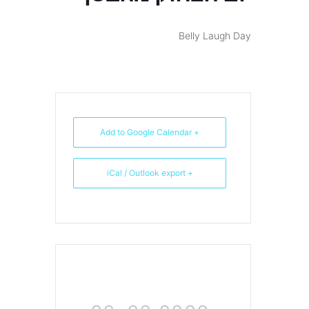
Belly Laugh Day
+ Add to Google Calendar
+ iCal / Outlook export