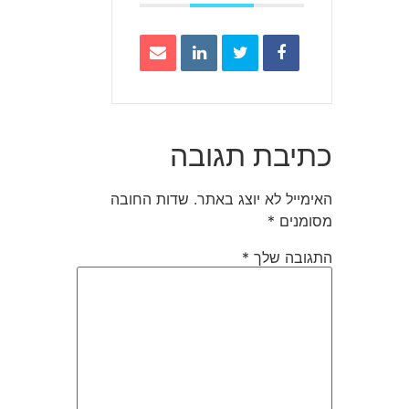
כתיבת תגובה
האימייל לא יוצג באתר.
שדות החובה
מסומנים
*
התגובה שלך
*