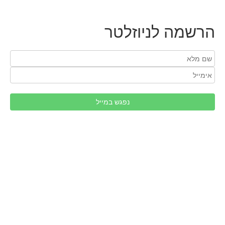
הרשמה לניוזלטר