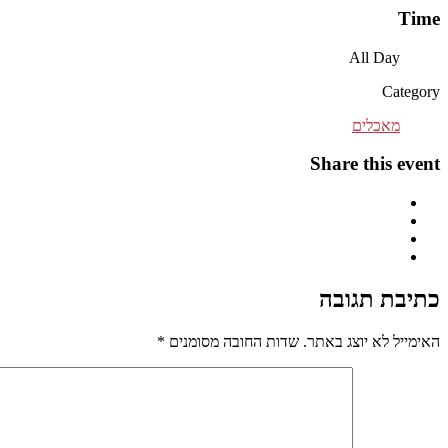
Time
All Day
Category
מאכלים
Share this event
כתיבת תגובה
האימייל לא יוצג באתר.
שדות החובה מסומנים
*