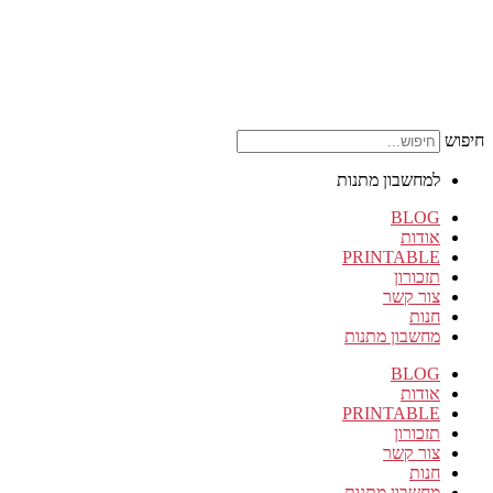
חיפוש
למחשבון מתנות
BLOG
אודות
PRINTABLE
תזכורון
צור קשר
חנות
מחשבון מתנות
BLOG
אודות
PRINTABLE
תזכורון
צור קשר
חנות
מחשבון מתנות