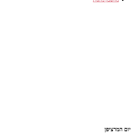
יום המרציפן