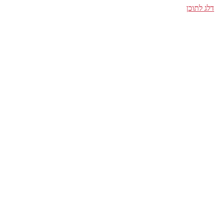
דלג לתוכן