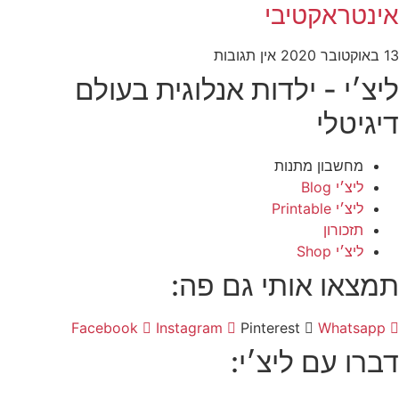
אינטראקטיבי
13 באוקטובר 2020
אין תגובות
ליצ׳י - ילדות אנלוגית בעולם
דיגיטלי
מחשבון מתנות
ליצ׳י Blog
ליצ׳י Printable
תזכורון
ליצ׳י Shop
תמצאו אותי גם פה:
Facebook
Instagram
Pinterest
Whatsapp
דברו עם ליצ׳י: