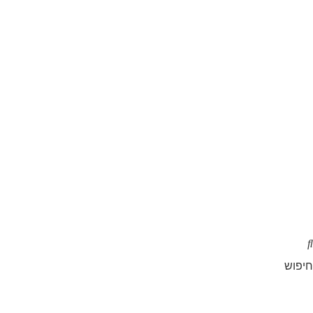
חיפוש