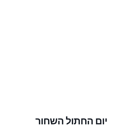
יום החתול השחור