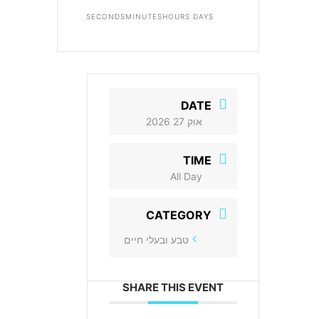
SECONDS
MINUTES
HOURS
DAYS
DATE
אוק 27 2026
TIME
All Day
CATEGORY
טבע ובעלי חיים
SHARE THIS EVENT