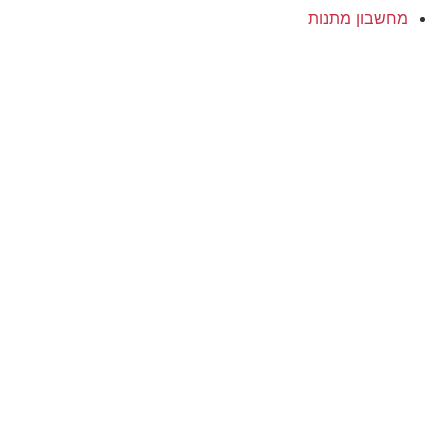
מחשבון מתנות