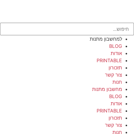
למחשבון מתנות
BLOG
אודות
PRINTABLE
תזכורון
צור קשר
חנות
מחשבון מתנות
BLOG
אודות
PRINTABLE
תזכורון
צור קשר
חנות