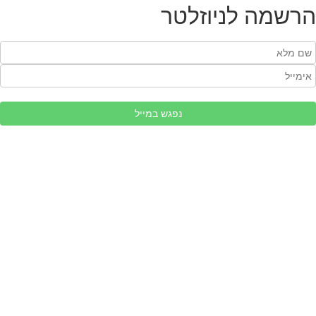
הרשמה לניוזלטר