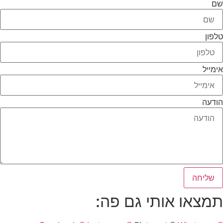
שם
טלפון
אימייל
הודעה
שליחה
תמצאו אותי גם פה: