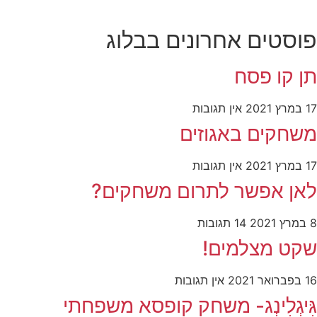
פוסטים אחרונים בבלוג
תן קו פסח
17 במרץ 2021
אין תגובות
משחקים באגוזים
17 במרץ 2021
אין תגובות
לאן אפשר לתרום משחקים?
8 במרץ 2021
14 תגובות
שקט מצלמים!
16 בפברואר 2021
אין תגובות
גִּיגְלִינְג- משחק קופסא משפחתי