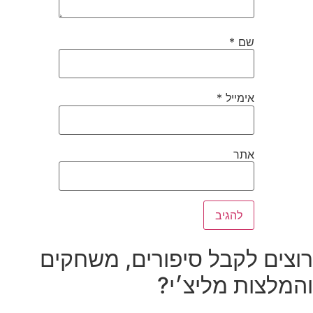
שם
*
אימייל
*
אתר
רוצים לקבל סיפורים, משחקים
והמלצות מליצ׳י?