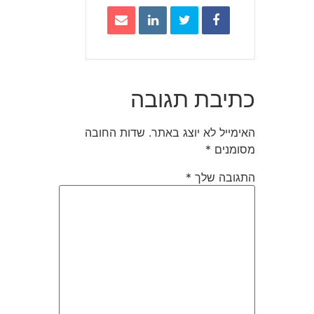
כתיבת תגובה
האימייל לא יוצג באתר.
שדות החובה
מסומנים
*
התגובה שלך
*