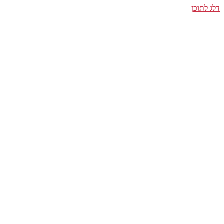
דלג לתוכן