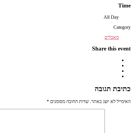
Time
All Day
Category
מאכלים
Share this event
כתיבת תגובה
האימייל לא יוצג באתר.
שדות החובה מסומנים
*