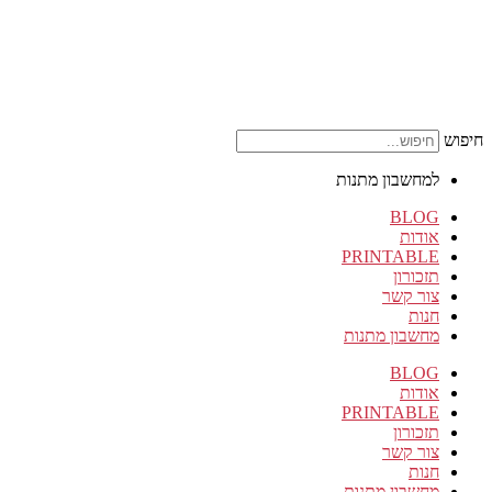
חיפוש
למחשבון מתנות
BLOG
אודות
PRINTABLE
תזכורון
צור קשר
חנות
מחשבון מתנות
BLOG
אודות
PRINTABLE
תזכורון
צור קשר
חנות
מחשבון מתנות