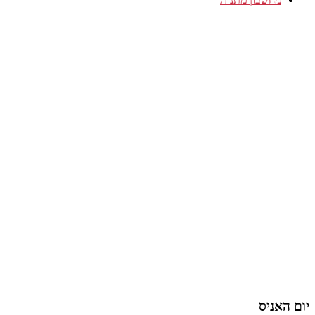
יום האניס