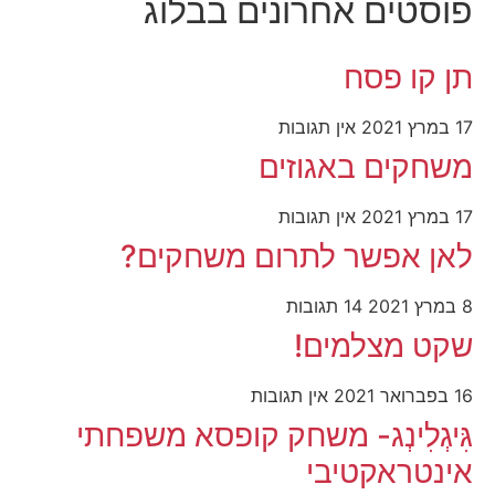
פוסטים אחרונים בבלוג
תן קו פסח
17 במרץ 2021
אין תגובות
משחקים באגוזים
17 במרץ 2021
אין תגובות
לאן אפשר לתרום משחקים?
8 במרץ 2021
14 תגובות
שקט מצלמים!
16 בפברואר 2021
אין תגובות
גִּיגְלִינְג- משחק קופסא משפחתי
אינטראקטיבי