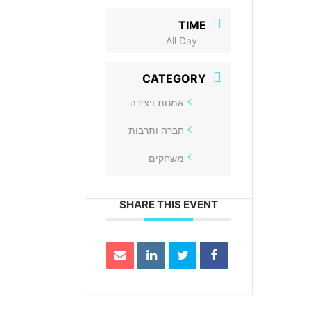
TIME
All Day
CATEGORY
אמנות ויצירה
חברה ותרבות
משחקים
SHARE THIS EVENT