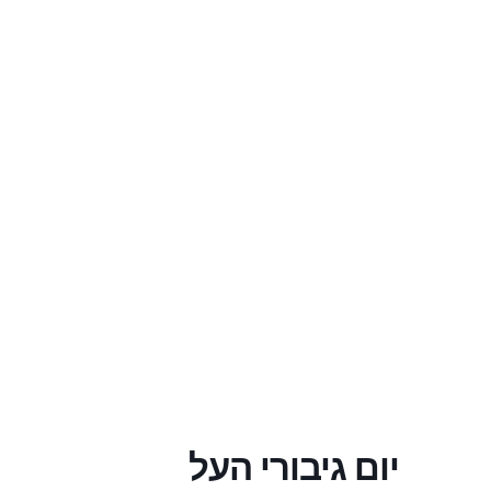
יום גיבורי העל