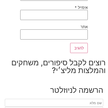
אימייל
*
אתר
רוצים לקבל סיפורים, משחקים
והמלצות מליצ׳י?
הרשמה לניוזלטר