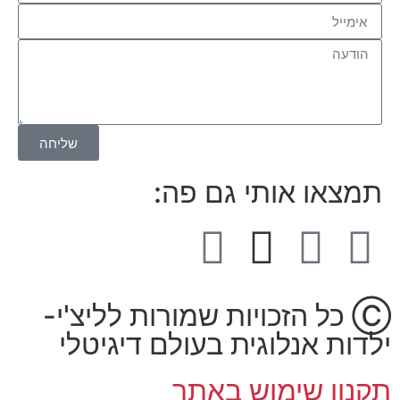
שליחה
תמצאו אותי גם פה:
Ⓒ כל הזכויות שמורות לליצ'י-
ילדות אנלוגית בעולם דיגיטלי
תקנון שימוש באתר