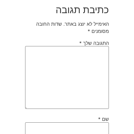
כתיבת תגובה
האימייל לא יוצג באתר.
שדות החובה
מסומנים
*
התגובה שלך
*
שם
*