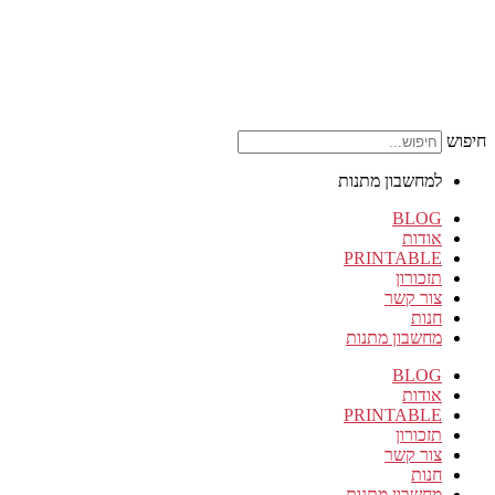
חיפוש
למחשבון מתנות
BLOG
אודות
PRINTABLE
תזכורון
צור קשר
חנות
מחשבון מתנות
BLOG
אודות
PRINTABLE
תזכורון
צור קשר
חנות
מחשבון מתנות