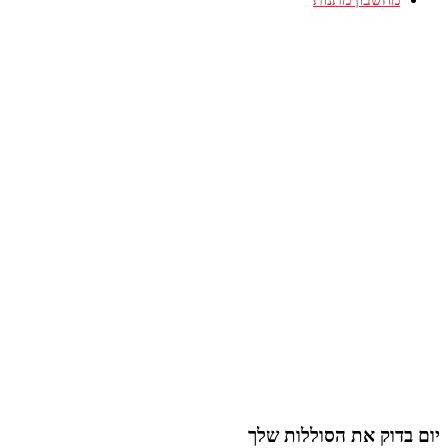
יום בדוק את הסוללות שלך