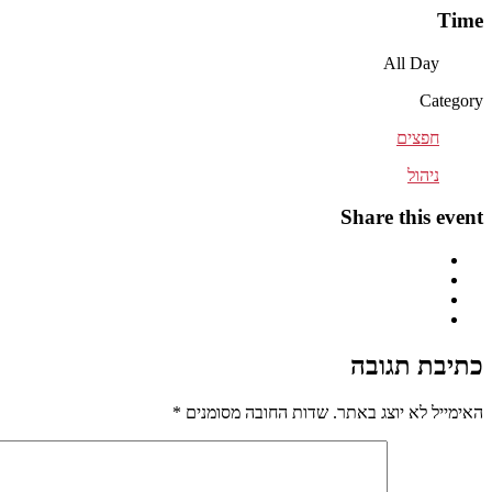
Time
All Day
Category
חפצים
ניהול
Share this event
כתיבת תגובה
האימייל לא יוצג באתר.
שדות החובה מסומנים
*