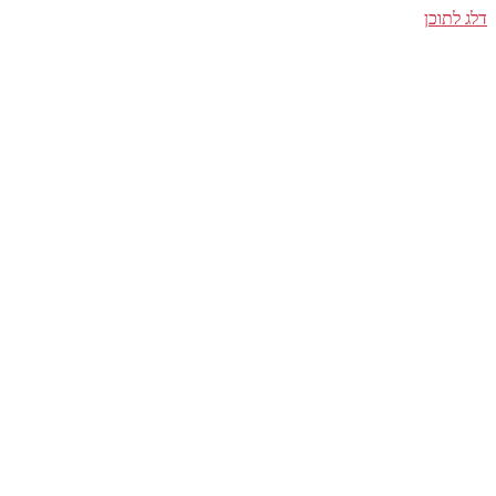
דלג לתוכן