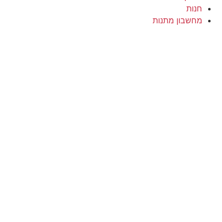
חנות
מחשבון מתנות