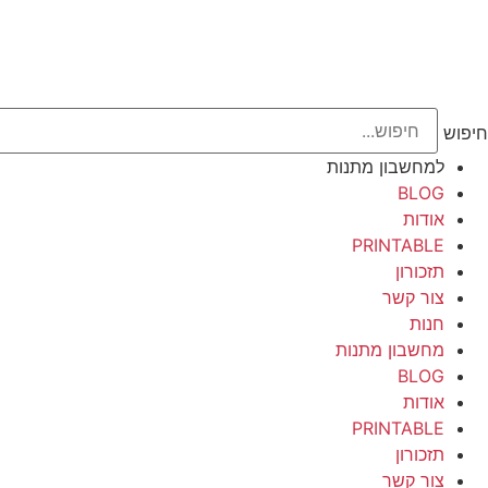
חיפוש
למחשבון מתנות
BLOG
אודות
PRINTABLE
תזכורון
צור קשר
חנות
מחשבון מתנות
BLOG
אודות
PRINTABLE
תזכורון
צור קשר