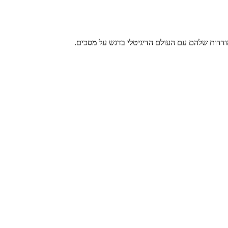
ודדות שלהם עם העולם הדיגיטלי בדגש על מסכים.