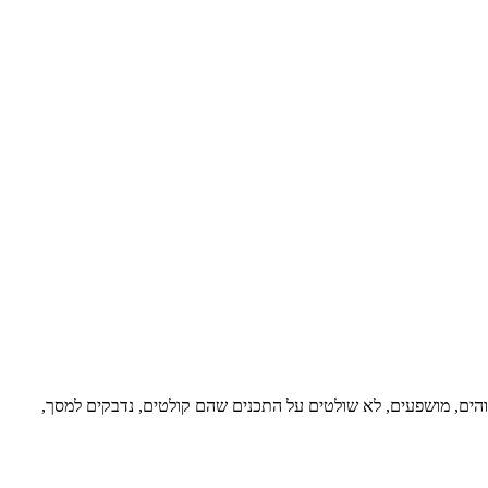
הים, מושפעים, לא שולטים על התכנים שהם קולטים, נדבקים למסך,