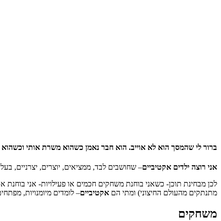
ברור לי שהמסך הוא לא אוייב. הוא חבר נאמן כשהוא משרת אותי וכשהוא נו
אני רוצה ילדים אקטיביים
– שחושבים לבד, ממציאים, יוצרים, יצרניים, בע
לכן מבחינת תוכן- כשאני בוחנת משחקים חכמים או פעילויות- אני בוחנת א
מתנתקים מהעולם החיצוני) ומתי הם
אקטיביים
– לומדים מיומנויות, מפתחים
משחקים