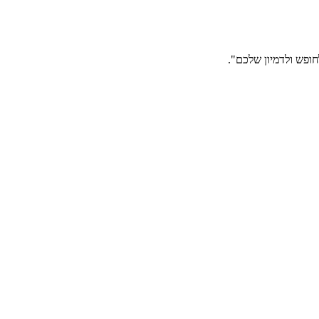
חופש ולדמיון שלכם".