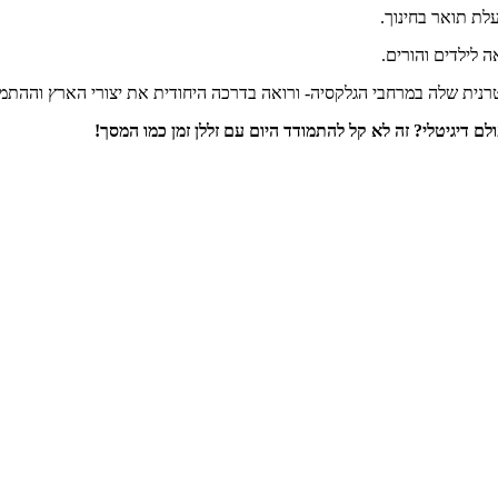
רנית שלה במרחבי הגלקסיה- ורואה בדרכה היחודית את יצורי הארץ וההתמ
ולם דיגיטלי?
זה לא קל להתמודד היום עם זללן זמן כמו המסך!