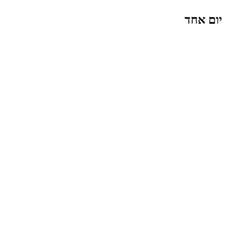
יום אחד