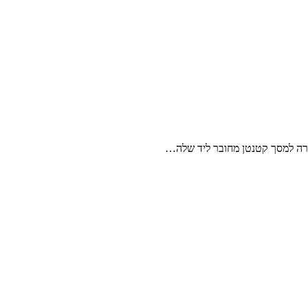
ברה למסך קטנטן מחובר ליד שלה…